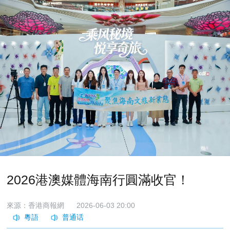
2026港澳媒體海南行圓滿收官！
來源：香港商報網
2026-06-03 20:00