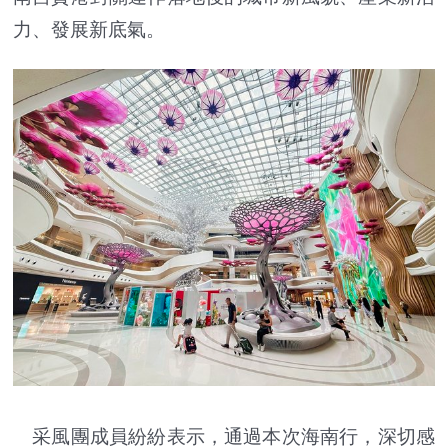
力、發展新底氣。
采風團成員紛紛表示，通過本次海南行，深切感