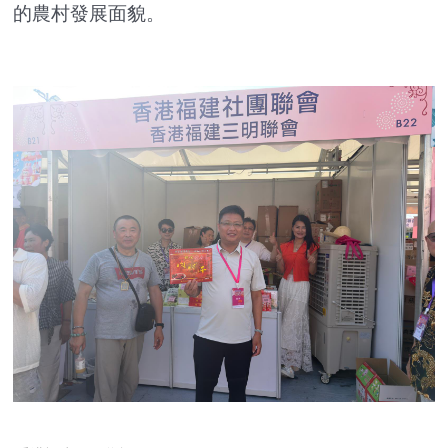
的農村發展面貌。