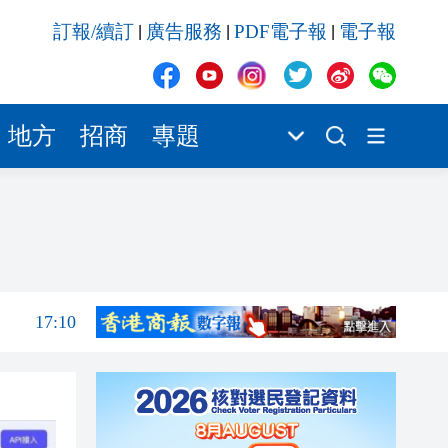
17:10
訂報/續訂
廣告服務
PDF電子報
電子報
|
|
|
17:00
16:52
16:50
地方
招商
專題
16:40
16:40
17:47
17:18
17:10
17:00
16:52
16:50