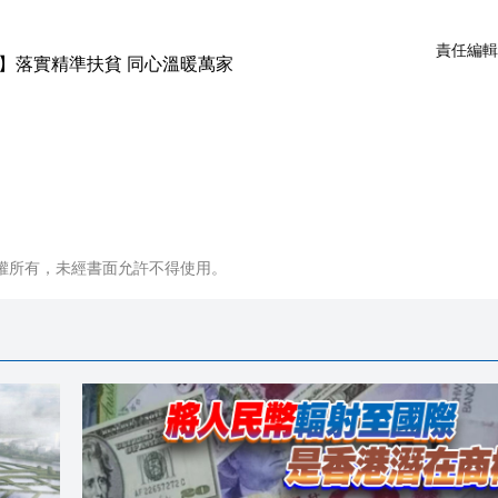
責任編輯
權所有，未經書面允許不得使用。