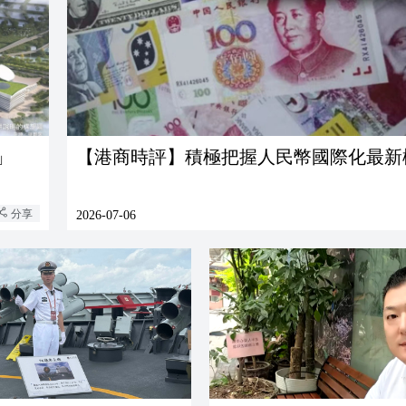
」
【港商時評】積極把握人民幣國際化最新
分享
2026-07-06