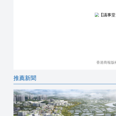
香港商報版
推薦新聞