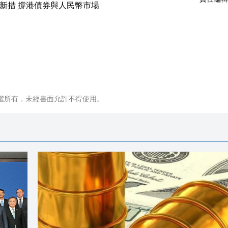
權所有，未經書面允許不得使用。