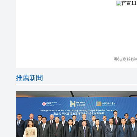
香港商報版
推薦新聞