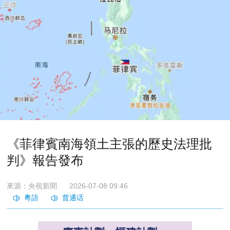
《菲律賓南海領土主張的歷史法理批
判》報告發布
來源：央視新聞
2026-07-08 09:46