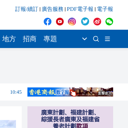
10:44
訂報/續訂
廣告服務
PDF電子報
電子報
|
|
|
10:43
10:43
10:33
地方
招商
專題
10:32
10:30
10:46
10:45
10:44
10:43
10:43
10:33