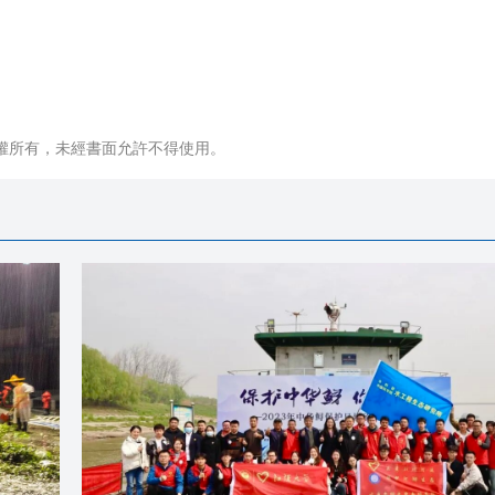
權所有，未經書面允許不得使用。