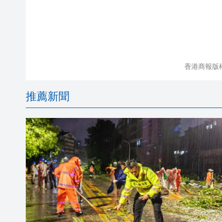
香港商報版
推薦新聞