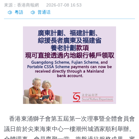
來源：香港商報網
2026-07-08 16:53
香港東涌獅子會第五屆第一次理事暨全體會員會
議日前於尖東海東中心一樓潮州城酒家順利舉辦。