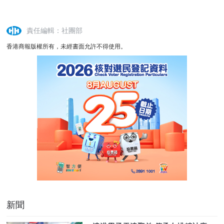
責任編輯：社團部
香港商報版權所有，未經書面允許不得使用。
新聞