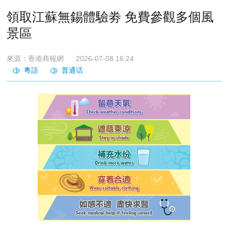
領取江蘇無錫體驗劵 免費參觀多個風
景區
來源：香港商報網
2026-07-08 16:24