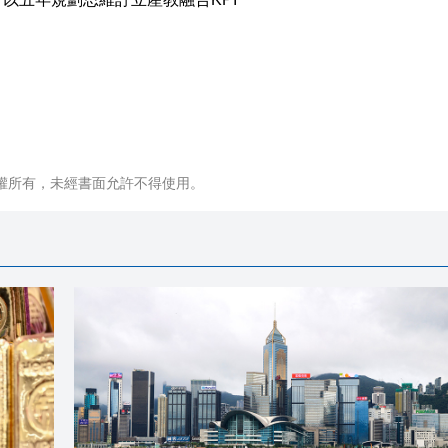
權所有，未經書面允許不得使用。