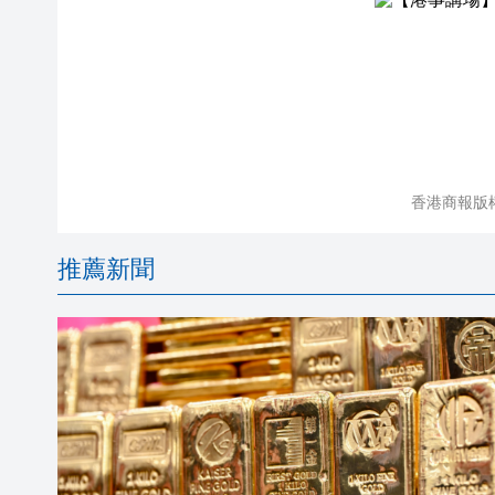
香港商報版
推薦新聞