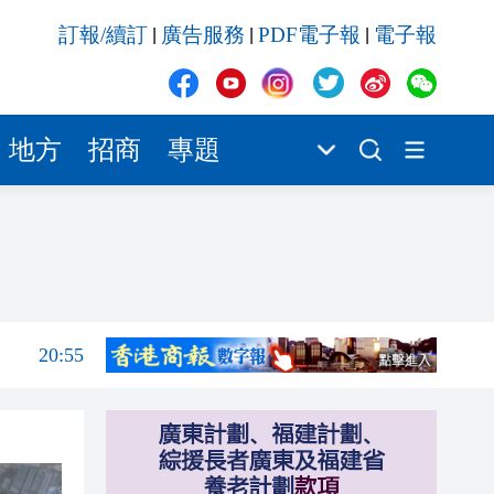
20:42
訂報/續訂
廣告服務
PDF電子報
電子報
|
|
|
20:42
20:41
20:40
地方
招商
專題
20:39
21:08
21:04
20:55
20:42
20:42
20:41
20:40