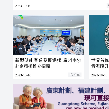
2023-10-10
新型儲能產業發展迅猛 廣州南沙
世界首
赴京積極推介招商
青海段升
分享
2023-10-10
2023-10-10