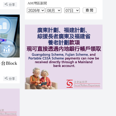
分享
Block
分享