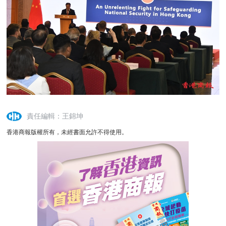
責任編輯：王錦坤
香港商報版權所有，未經書面允許不得使用。