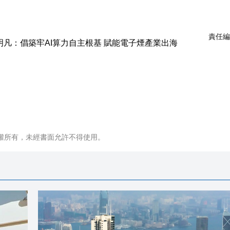
責任編
權所有，未經書面允許不得使用。