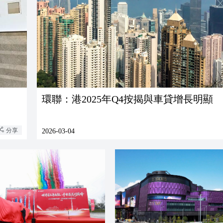
環聯：港2025年Q4按揭與車貸增長明顯
分享
2026-03-04