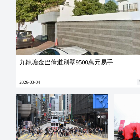
九龍塘金巴倫道別墅9500萬元易手
2026-03-04