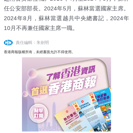
任公安部部長。2024年5月，蘇林當選國家主席。
2024年8月，蘇林當選越共中央總書記，2024年
10月不再兼任國家主席一職。
責任編輯：朱劍明
香港商報版權所有，未經書面允許不得使用。