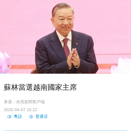
蘇林當選越南國家主席
來源：央視新聞客戶端
2026-04-07 10:22