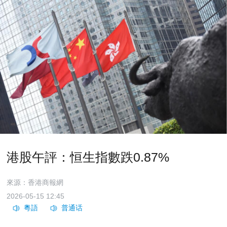
港股午評：恒生指數跌0.87%
來源：香港商報網
2026-05-15 12:45