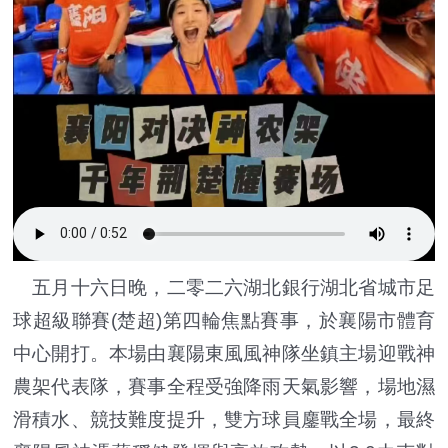
五月十六日晚，二零二六湖北銀行湖北省城市足
球超級聯賽(楚超)第四輪焦點賽事，於襄陽市體育
中心開打。本場由襄陽東風風神隊坐鎮主場迎戰神
農架代表隊，賽事全程受強降雨天氣影響，場地濕
滑積水、競技難度提升，雙方球員鏖戰全場，最終