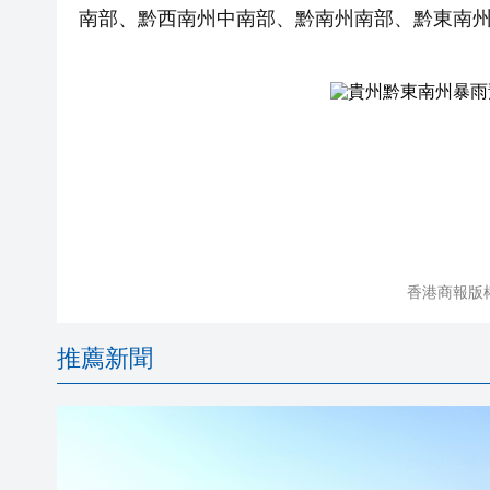
南部、黔西南州中南部、黔南州南部、黔東南
香港商報版
推薦新聞