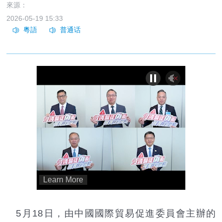
來源：
2026-05-19 15:33
5月18日，由中國國際貿易促進委員會主辦的