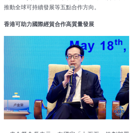
推動全球可持續發展等五點合作方向。
香港可助力國際經貿合作高質量發展