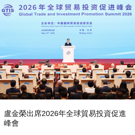
盧金榮出席2026年全球貿易投資促進
峰會