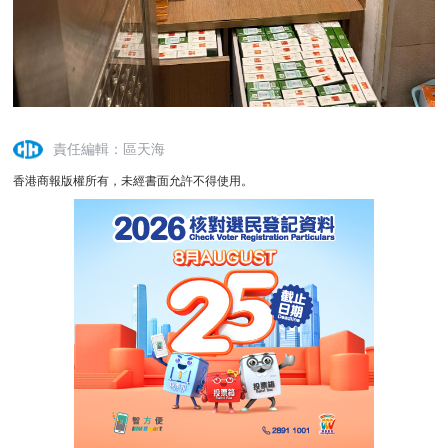
責任編輯：區天海
香港商報版權所有，未經書面允許不得使用。