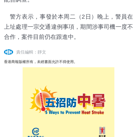
警方表示，事發於本周二（2日）晚上，警員在
上址處理一宗交通違例事項，期間涉事司機一度不
合作，案件目前仍在跟進中。
責任編輯：靜文
香港商報版權所有，未經書面允許不得使用。