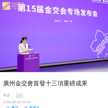
廣州金交會首發十三項重磅成果
來源：
原創
2026-06-03 21:54