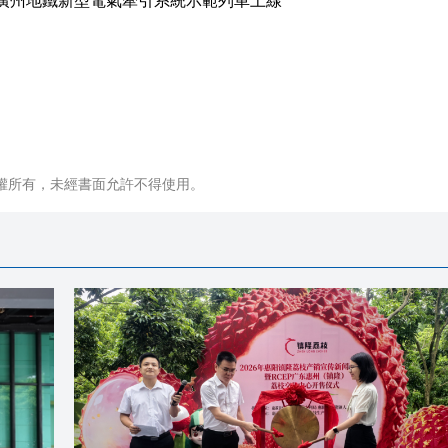
權所有，未經書面允許不得使用。