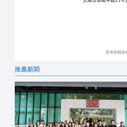
香港商報版
推薦新聞