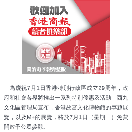
為慶祝7月1日香港特別行政區成立29周年，政
府和社會各界將推出一系列特別優惠及活動。西九
文化區管理局宣布，香港故宮文化博物館的專題展
覽，以及M+的展覽，將於7月1日（星期三）免費
開放予公眾參觀。