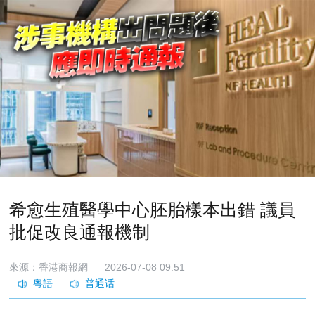
希愈生殖醫學中心胚胎樣本出錯 議員
批促改良通報機制
來源：香港商報網
2026-07-08 09:51