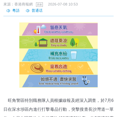
來源：香港商報網
2026-07-08 10:53
原創
旺角警區特別職務隊人員根據線報及經深入調查，於7月6
日在深水埗區內進行打擊毒品行動，突擊搜查長沙灣道一單