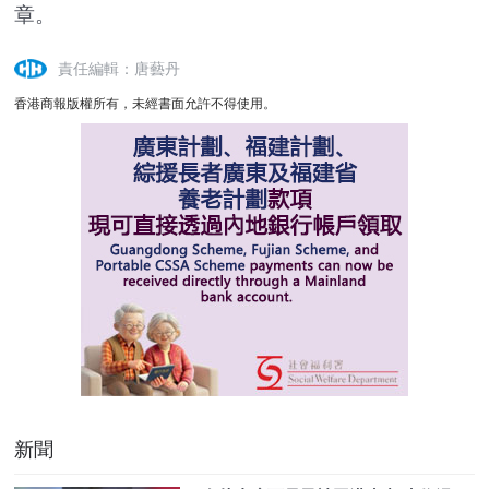
章。
責任編輯：唐藝丹
香港商報版權所有，未經書面允許不得使用。
新聞