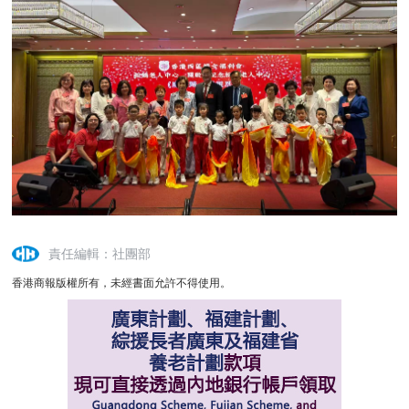
責任編輯：社團部
香港商報版權所有，未經書面允許不得使用。