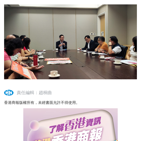
責任編輯：趙桐曲
香港商報版權所有，未經書面允許不得使用。