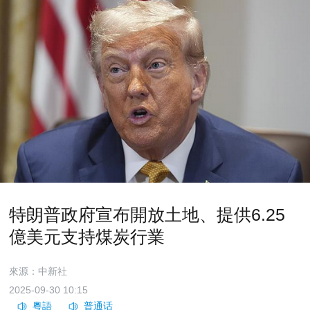
特朗普政府宣布開放土地、提供6.25
億美元支持煤炭行業
來源：中新社
2025-09-30 10:15