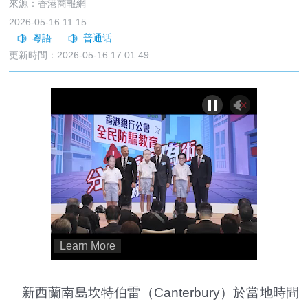
來源：香港商報網
2026-05-16 11:15
更新時間：2026-05-16 17:01:49
新西蘭南島坎特伯雷（Canterbury）於當地時間