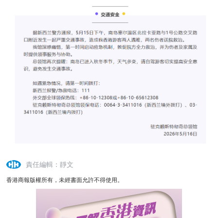
責任編輯：靜文
香港商報版權所有，未經書面允許不得使用。