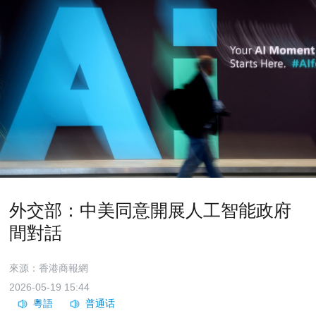
外交部：中美同意開展人工智能政府
間對話
來源：香港商報網
2026-05-19 15:44