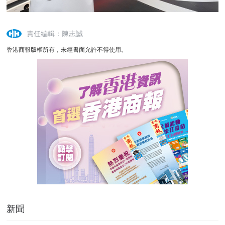
責任編輯：陳志誠
香港商報版權所有，未經書面允許不得使用。
新聞