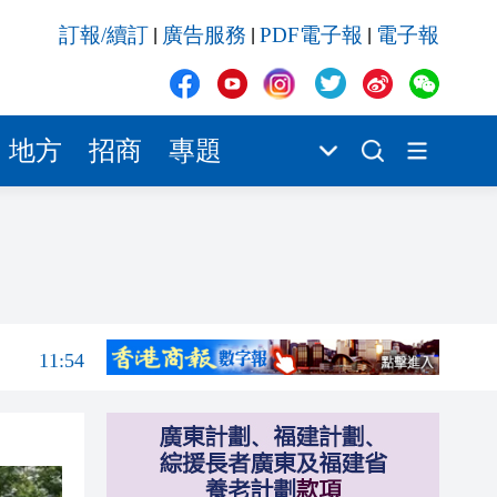
11:54
訂報/續訂
廣告服務
PDF電子報
電子報
|
|
|
11:53
11:49
11:46
地方
招商
專題
11:42
11:33
11:57
11:55
11:54
11:53
11:49
11:46