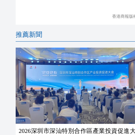
香港商報版
推薦新聞
2026深圳市深汕特別合作區產業投資促進