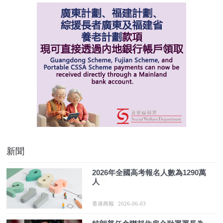
新聞
2026年全國高考報名人數為1290萬
人
香港商報
2026-06-03