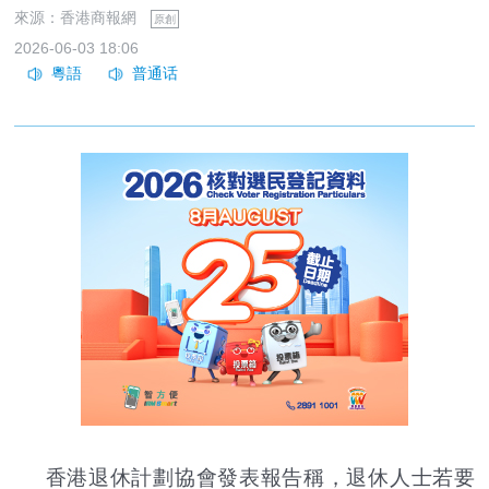
來源：香港商報網
原創
2026-06-03 18:06
香港退休計劃協會發表報告稱，退休人士若要