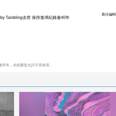
責任編輯
權所有，未經書面允許不得使用。