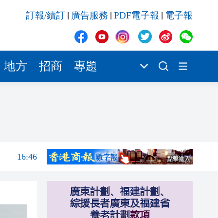
16:46
訂報/續訂
廣告服務
PDF電子報
電子報
|
|
|
16:45
17:10
17:07
地方
招商
專題
17:05
16:59
16:53
16:53
16:46
16:45
17:10
17:07