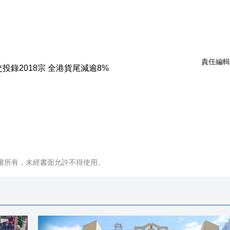
責任編輯
權所有，未經書面允許不得使用。