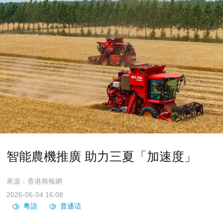
智能農機推廣 助力三夏「加速度」
來源：香港商報網
2026-06-04 16:08