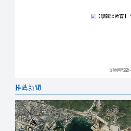
香港商報版
推薦新聞