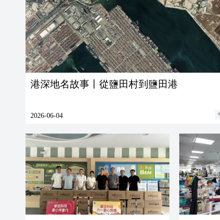
港深地名故事丨從鹽田村到鹽田港
2026-06-04