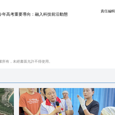
責任編輯
權所有，未經書面允許不得使用。