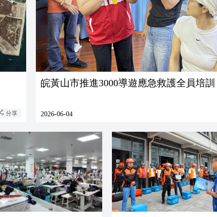
皖黃山市推進3000導遊應急救護全員培訓
分享
2026-06-04