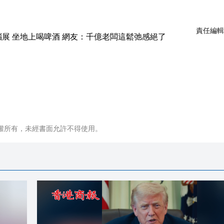
責任編輯
權所有，未經書面允許不得使用。