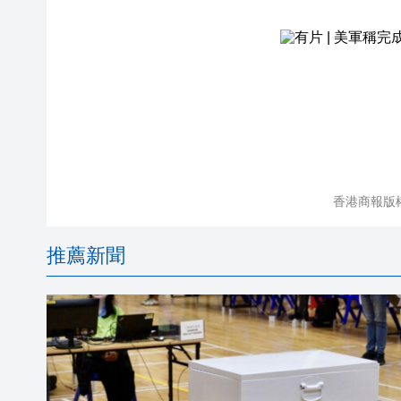
香港商報版
推薦新聞