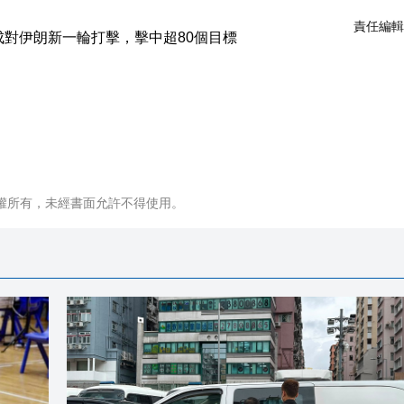
責任編輯
權所有，未經書面允許不得使用。