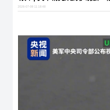
2026-07-08 11:18:48