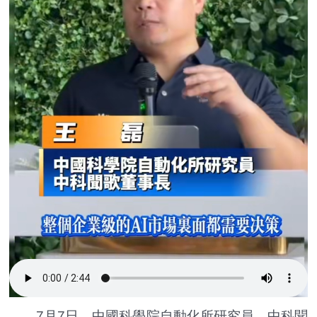
7月7日，中國科學院自動化所研究員、中科聞