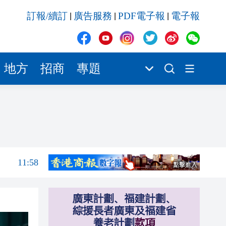
11:58
訂報/續訂
廣告服務
PDF電子報
電子報
|
|
|
11:50
11:50
11:38
地方
招商
專題
11:37
11:35
12:12
12:05
11:58
11:50
11:50
11:38