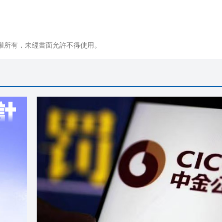
權所有，未經書面允許不得使用。