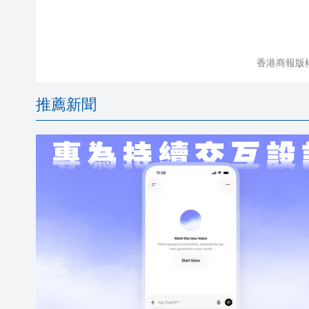
香港商報版
推薦新聞