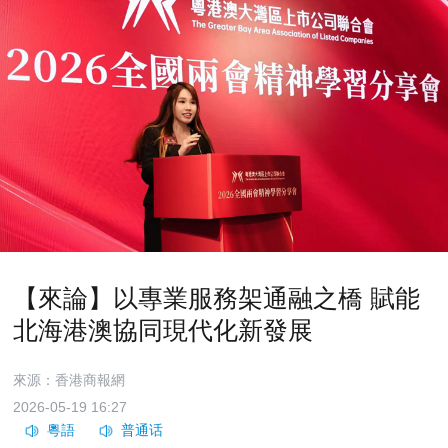
【來論】以專業服務架通融之橋 賦能
北海港澳協同現代化新發展
來源：香港商報網
2026-05-19 16:27