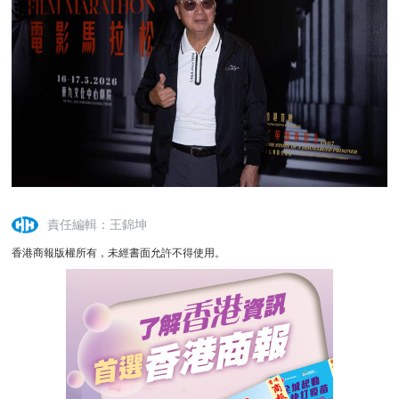
責任編輯：王錦坤
香港商報版權所有，未經書面允許不得使用。