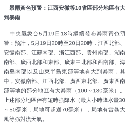
暴雨黃色預警：江西安徽等10省區部分地區有大
到暴雨
中央氣象台5月19日18時繼續發布暴雨黃色預
警：預計，5月19日20時至20日20時，江西北部、
安徽南部、江蘇南部、浙江西部、貴州南部、湖南
南部、廣西北部和東部、廣東中北部和西南部、海
南島南部以及山東半島東部等地有大到暴雨，其
中，安徽南部、江西北部、廣西東北部、廣東西南
部等地的部分地區有大暴雨（100～180毫米）。
上述部分地區伴有短時強降水（最大小時降水量30
～50毫米，局地可超過70毫米），局地有雷暴大
風等強對流天氣。