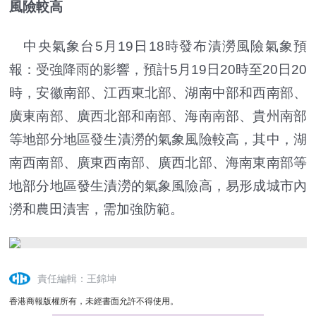
風險較高
中央氣象台5月19日18時發布漬澇風險氣象預
報：受強降雨的影響，預計5月19日20時至20日20
時，安徽南部、江西東北部、湖南中部和西南部、
廣東南部、廣西北部和南部、海南南部、貴州南部
等地部分地區發生漬澇的氣象風險較高，其中，湖
南西南部、廣東西南部、廣西北部、海南東南部等
地部分地區發生漬澇的氣象風險高，易形成城市內
澇和農田漬害，需加強防範。
責任編輯：王錦坤
香港商報版權所有，未經書面允許不得使用。