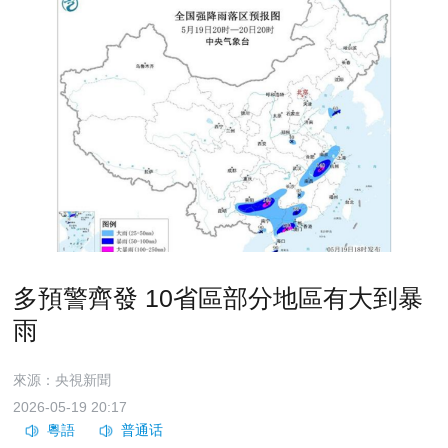
多預警齊發 10省區部分地區有大到暴
雨
來源：央視新聞
2026-05-19 20:17