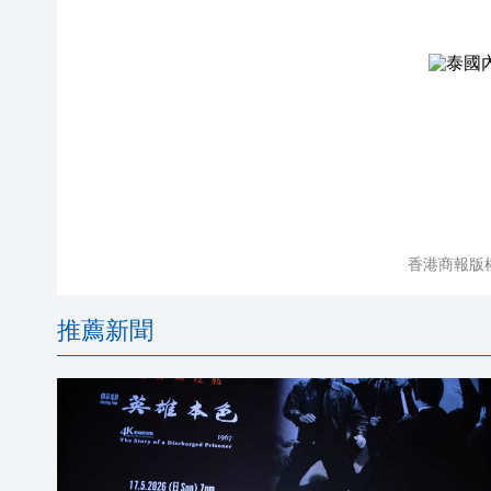
香港商報版
推薦新聞