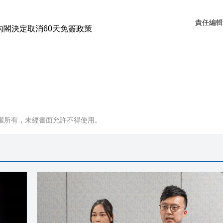
責任編輯
權所有，未經書面允許不得使用。