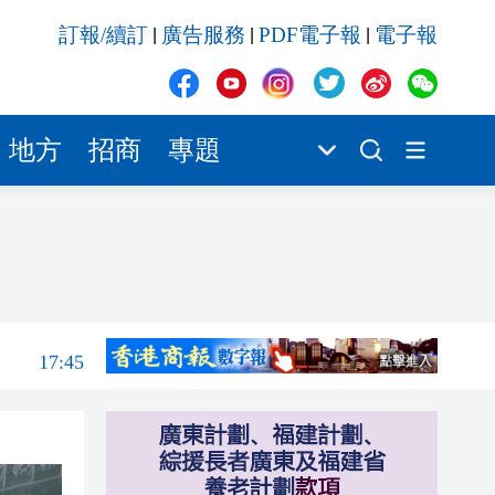
17:45
訂報/續訂
廣告服務
PDF電子報
電子報
|
|
|
17:34
17:33
17:18
地方
招商
專題
17:12
17:11
17:55
17:53
17:45
17:34
17:33
17:18