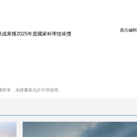
責任編輯
權所有，未經書面允許不得使用。