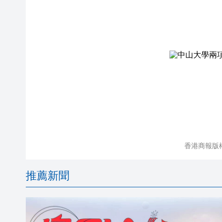
香港商報版
推薦新聞