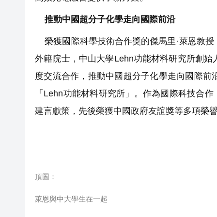
推動中國超分子化學走向國際前沿
榮獲國際科學技術合作獎的傑馬里·萊恩教授，
外籍院士，中山大學Lehn功能材料研究所創始
度交流合作，推動中國超分子化學走向國際前沿
「Lehn功能材料研究所」。作為國際科技合
建言獻策，先後榮獲中國政府友誼獎等多項榮
頂圖：
萊恩與中大學生在一起